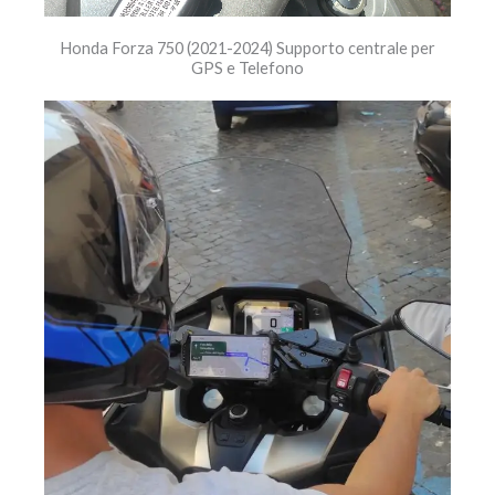
Honda Forza 750 (2021-2024) Supporto centrale per
GPS e Telefono