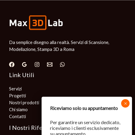
Da semplice disegno alla realtà. Servizi di Scansione,
Modellazione, Stampa 3D a Roma
Link Utili
Servizi
Progetti
Nostri prodotti
Riceviamo solo su appuntamento
Chi siamo
Contatti
Per garantire un servizio dedicato,
I Nostri Riferimenti
riceviamo i clienti esclusivamente
su appuntamento.