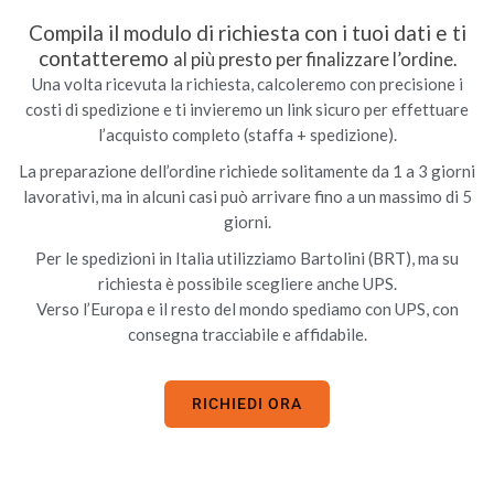
Compila il modulo di richiesta con i tuoi dati e ti
contatteremo
al più presto per finalizzare l’ordine.
Una volta ricevuta la richiesta, calcoleremo con precisione i
costi di spedizione e ti invieremo un link sicuro per effettuare
l’acquisto completo (staffa + spedizione).
La preparazione dell’ordine richiede solitamente da 1 a 3 giorni
lavorativi, ma in alcuni casi può arrivare fino a un massimo di 5
giorni.
Per le spedizioni in Italia utilizziamo Bartolini (BRT), ma su
richiesta è possibile scegliere anche UPS.
Verso l’Europa e il resto del mondo spediamo con UPS, con
consegna tracciabile e affidabile.
RICHIEDI ORA