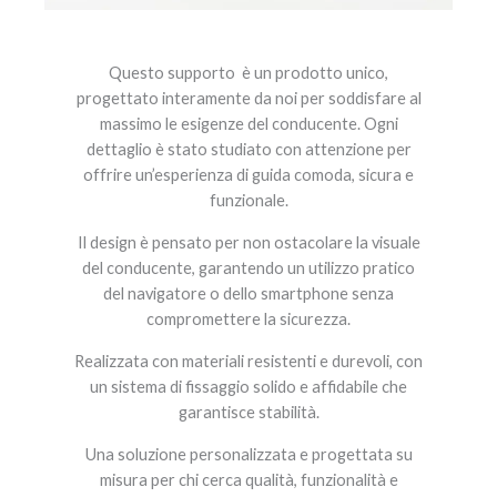
Questo supporto è un prodotto unico,
progettato interamente da noi per soddisfare al
massimo le esigenze del conducente. Ogni
dettaglio è stato studiato con attenzione per
offrire un’esperienza di guida comoda, sicura e
funzionale.
Il design è pensato per non ostacolare la visuale
del conducente, garantendo un utilizzo pratico
del navigatore o dello smartphone senza
compromettere la sicurezza.
Realizzata con materiali resistenti e durevoli, con
un sistema di fissaggio solido e affidabile che
garantisce stabilità.
Una soluzione personalizzata e progettata su
misura per chi cerca qualità, funzionalità e